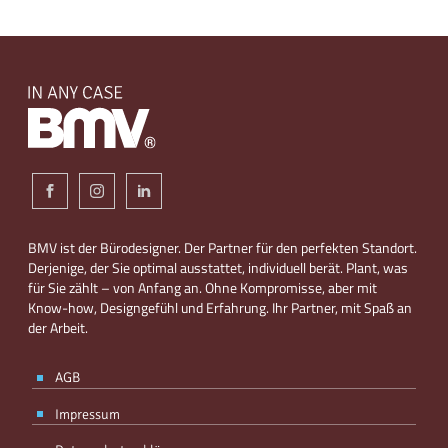
BMV ist der Bürodesigner. Der Partner für den perfekten Standort.
Derjenige, der Sie optimal ausstattet, individuell berät. Plant, was
für Sie zählt – von Anfang an. Ohne Kompromisse, aber mit
Know-how, Designgefühl und Erfahrung. Ihr Partner, mit Spaß an
der Arbeit.
AGB
Impressum