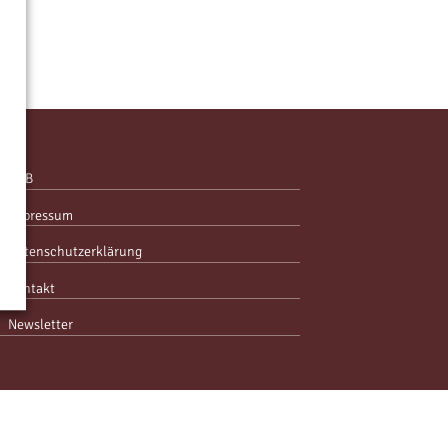
AGB
Impressum
Datenschutzerklärung
Kontakt
Newsletter