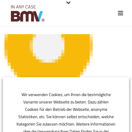
Wir verwenden Cookies, um Ihnen die bestmögliche
Variante unserer Webseite zu bieten. Dazu zählen
Cookies für den Betrieb der Webseite, anonyme
Statistiken, etc. Sie können selbst entscheiden, welche
Kategorien Sie zulassen möchten. Weitere Informationen
über die Verwendung Ihrer Daten finden Sie in der