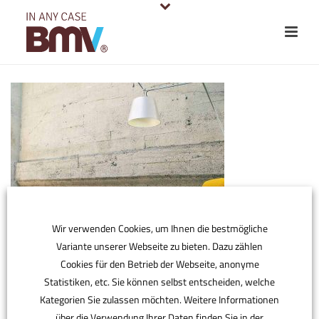
Wir verwenden Cookies, um Ihnen die bestmögliche
Variante unserer Webseite zu bieten. Dazu zählen
Cookies für den Betrieb der Webseite, anonyme
Statistiken, etc. Sie können selbst entscheiden, welche
Kategorien Sie zulassen möchten. Weitere Informationen
über die Verwendung Ihrer Daten finden Sie in der