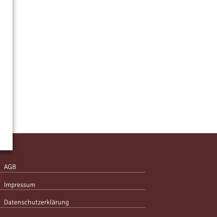
AGB
Impressum
Datenschutzerklärung