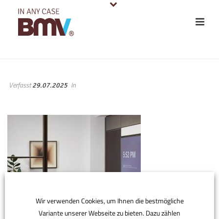
Verfasst
In
29.07.2025
Wir verwenden Cookies, um Ihnen die bestmögliche
Variante unserer Webseite zu bieten. Dazu zählen