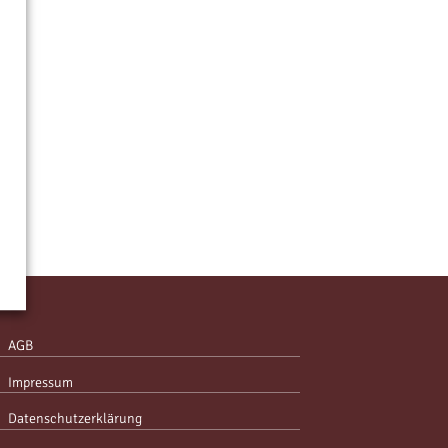
AGB
Impressum
Datenschutzerklärung