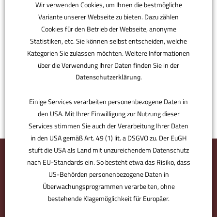
Wir verwenden Cookies, um Ihnen die bestmögliche
Variante unserer Webseite zu bieten. Dazu zählen
Cookies für den Betrieb der Webseite, anonyme
Statistiken, etc. Sie können selbst entscheiden, welche
Kategorien Sie zulassen möchten. Weitere Informationen
über die Verwendung Ihrer Daten finden Sie in der
.
Datenschutzerklärung
Einige Services verarbeiten personenbezogene Daten in
den USA. Mit Ihrer Einwilligung zur Nutzung dieser
Services stimmen Sie auch der Verarbeitung Ihrer Daten
in den USA gemäß Art. 49 (1) lit. a DSGVO zu. Der EuGH
stuft die USA als Land mit unzureichendem Datenschutz
nach EU-Standards ein. So besteht etwa das Risiko, dass
US-Behörden personenbezogene Daten in
Überwachungsprogrammen verarbeiten, ohne
bestehende Klagemöglichkeit für Europäer.