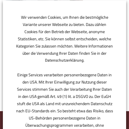
Wir verwenden Cookies, um Ihnen die bestmögliche
Variante unserer Webseite zu bieten. Dazu zählen
Cookies für den Betrieb der Webseite, anonyme
Statistiken, etc. Sie können selbst entscheiden, welche
Kategorien Sie zulassen möchten. Weitere Informationen
über die Verwendung Ihrer Daten finden Sie in der
.
Datenschutzerklärung
Einige Services verarbeiten personenbezogene Daten in
den USA. Mit Ihrer Einwilligung zur Nutzung dieser
Services stimmen Sie auch der Verarbeitung Ihrer Daten
in den USA gemäß Art. 49 (1) lit. a DSGVO zu. Der EuGH
stuft die USA als Land mit unzureichendem Datenschutz
nach EU-Standards ein. So besteht etwa das Risiko, dass
US-Behörden personenbezogene Daten in
Überwachungsprogrammen verarbeiten, ohne