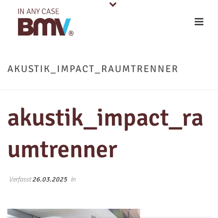
AKUSTIK_IMPACT_RAUMTRENNER
akustik_impact_ra
umtrenner
Verfasst
In
26.03.2025