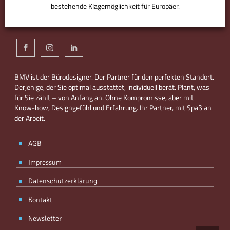
bestehende Klagemöglichkeit für Europäer.
ANPASSEN
AKZEPTIEREN
BMV ist der Bürodesigner. Der Partner für den perfekten Standort.
Derjenige, der Sie optimal ausstattet, individuell berät. Plant, was
für Sie zählt – von Anfang an. Ohne Kompromisse, aber mit
Know-how, Designgefühl und Erfahrung. Ihr Partner, mit Spaß an
der Arbeit.
AGB
Impressum
Datenschutzerklärung
Kontakt
Newsletter