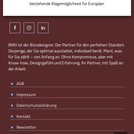
bestehende Klagemöglichkeit für Europäer.
ANPASSEN
AKZEPTIEREN
BMV ist der Bürodesigner. Der Partner für den perfekten Standort.
Derjenige, der Sie optimal ausstattet, individuell berät. Plant, was
für Sie zählt – von Anfang an. Ohne Kompromisse, aber mit
Know-how, Designgefühl und Erfahrung. Ihr Partner, mit Spaß an
der Arbeit.
AGB
Impressum
Datenschutzerklärung
Kontakt
Newsletter