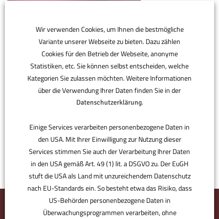
Wir verwenden Cookies, um Ihnen die bestmögliche
Variante unserer Webseite zu bieten. Dazu zählen
Cookies für den Betrieb der Webseite, anonyme
Statistiken, etc. Sie können selbst entscheiden, welche
Kategorien Sie zulassen möchten. Weitere Informationen
über die Verwendung Ihrer Daten finden Sie in der
.
Datenschutzerklärung
Einige Services verarbeiten personenbezogene Daten in
den USA. Mit Ihrer Einwilligung zur Nutzung dieser
Services stimmen Sie auch der Verarbeitung Ihrer Daten
in den USA gemäß Art. 49 (1) lit. a DSGVO zu. Der EuGH
stuft die USA als Land mit unzureichendem Datenschutz
nach EU-Standards ein. So besteht etwa das Risiko, dass
US-Behörden personenbezogene Daten in
Überwachungsprogrammen verarbeiten, ohne