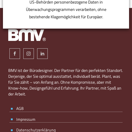
US-Behörden personenbezogene Daten in
Überwachungsprogrammen verarbeiten, ohne
bestehende Klagemöglichkeit für Europäer.
ANPASSEN
AKZEPTIEREN
BMV ist der Bürodesigner. Der Partner für den perfekten Standort.
Derjenige, der Sie optimal ausstattet, individuell berät. Plant, was
für Sie zählt – von Anfang an. Ohne Kompromisse, aber mit
Know-how, Designgefühl und Erfahrung. Ihr Partner, mit Spaß an
der Arbeit.
AGB
Impressum
Datenschutzerklärung