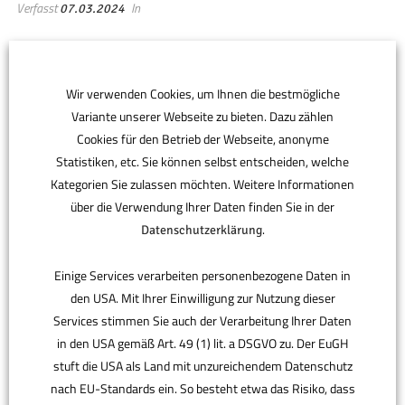
Verfasst
In
07.03.2024
Wir verwenden Cookies, um Ihnen die bestmögliche
Variante unserer Webseite zu bieten. Dazu zählen
Cookies für den Betrieb der Webseite, anonyme
Statistiken, etc. Sie können selbst entscheiden, welche
Kategorien Sie zulassen möchten. Weitere Informationen
über die Verwendung Ihrer Daten finden Sie in der
.
Datenschutzerklärung
Einige Services verarbeiten personenbezogene Daten in
den USA. Mit Ihrer Einwilligung zur Nutzung dieser
Services stimmen Sie auch der Verarbeitung Ihrer Daten
in den USA gemäß Art. 49 (1) lit. a DSGVO zu. Der EuGH
stuft die USA als Land mit unzureichendem Datenschutz
nach EU-Standards ein. So besteht etwa das Risiko, dass