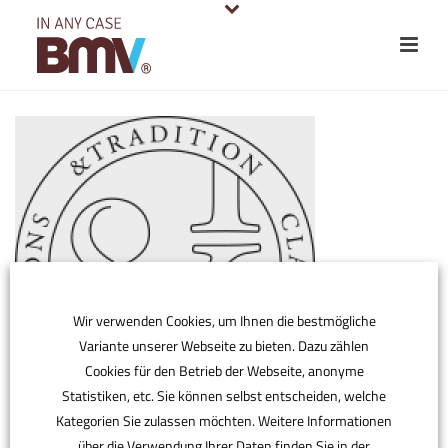
Wir verwenden Cookies, um Ihnen die bestmögliche
Variante unserer Webseite zu bieten. Dazu zählen
Cookies für den Betrieb der Webseite, anonyme
Statistiken, etc. Sie können selbst entscheiden, welche
Kategorien Sie zulassen möchten. Weitere Informationen
über die Verwendung Ihrer Daten finden Sie in der