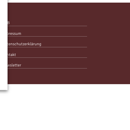
AGB
Impressum
Datenschutzerklärung
Kontakt
Newsletter