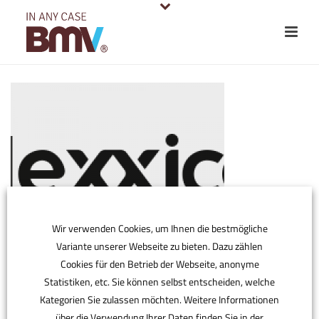
Wir verwenden Cookies, um Ihnen die bestmögliche
Variante unserer Webseite zu bieten. Dazu zählen
Cookies für den Betrieb der Webseite, anonyme
Statistiken, etc. Sie können selbst entscheiden, welche
Kategorien Sie zulassen möchten. Weitere Informationen
über die Verwendung Ihrer Daten finden Sie in der