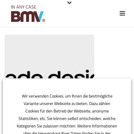
Wir verwenden Cookies, um Ihnen die bestmögliche
Variante unserer Webseite zu bieten. Dazu zählen
Cookies für den Betrieb der Webseite, anonyme
Statistiken, etc. Sie können selbst entscheiden, welche
Kategorien Sie zulassen möchten. Weitere Informationen
über die Verwendung Ihrer Daten finden Sie in der