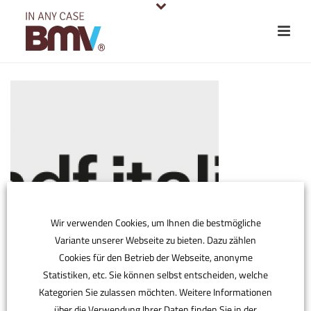
Wir verwenden Cookies, um Ihnen die bestmögliche
Variante unserer Webseite zu bieten. Dazu zählen
Cookies für den Betrieb der Webseite, anonyme
Statistiken, etc. Sie können selbst entscheiden, welche
Kategorien Sie zulassen möchten. Weitere Informationen
über die Verwendung Ihrer Daten finden Sie in der