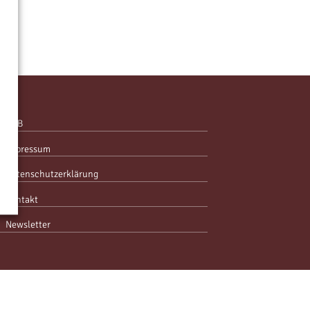
AGB
Impressum
Datenschutzerklärung
Kontakt
Newsletter