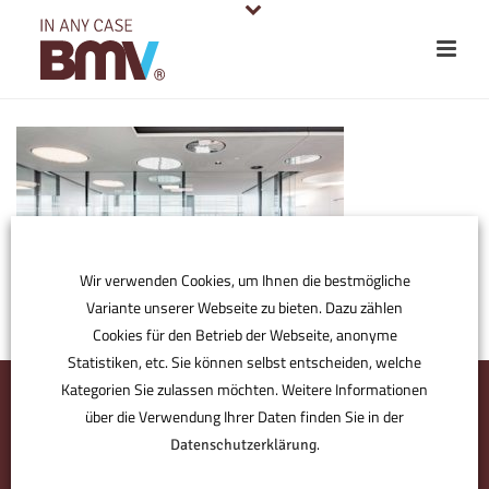
Wir verwenden Cookies, um Ihnen die bestmögliche
Variante unserer Webseite zu bieten. Dazu zählen
Cookies für den Betrieb der Webseite, anonyme
Statistiken, etc. Sie können selbst entscheiden, welche
Kategorien Sie zulassen möchten. Weitere Informationen
über die Verwendung Ihrer Daten finden Sie in der
.
Datenschutzerklärung