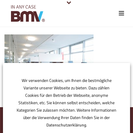
Wir verwenden Cookies, um Ihnen die bestmögliche
Variante unserer Webseite zu bieten. Dazu zählen
Cookies für den Betrieb der Webseite, anonyme
Statistiken, etc. Sie können selbst entscheiden, welche
Kategorien Sie zulassen möchten. Weitere Informationen
über die Verwendung Ihrer Daten finden Sie in der
.
Datenschutzerklärung