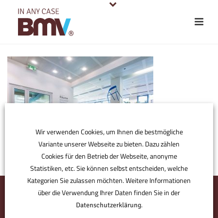
Wir verwenden Cookies, um Ihnen die bestmögliche
Variante unserer Webseite zu bieten. Dazu zählen
Cookies für den Betrieb der Webseite, anonyme
Statistiken, etc. Sie können selbst entscheiden, welche
Kategorien Sie zulassen möchten. Weitere Informationen
über die Verwendung Ihrer Daten finden Sie in der
.
Datenschutzerklärung