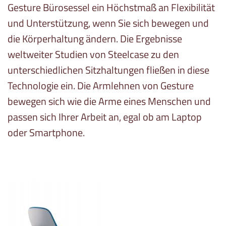
Gesture Bürosessel ein Höchstmaß an Flexibilität
und Unterstützung, wenn Sie sich bewegen und
die Körperhaltung ändern. Die Ergebnisse
weltweiter Studien von Steelcase zu den
unterschiedlichen Sitzhaltungen fließen in diese
Technologie ein. Die Armlehnen von Gesture
bewegen sich wie die Arme eines Menschen und
passen sich Ihrer Arbeit an, egal ob am Laptop
oder Smartphone.