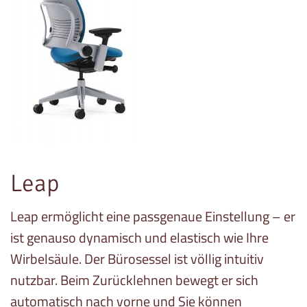
Leap
Leap ermöglicht eine passgenaue Einstellung – er
ist genauso dynamisch und elastisch wie Ihre
Wirbelsäule. Der Bürosessel ist völlig intuitiv
nutzbar. Beim Zurücklehnen bewegt er sich
automatisch nach vorne und Sie können