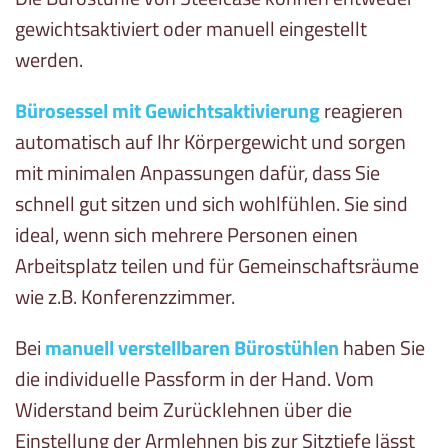
gewichtsaktiviert oder manuell eingestellt
werden.
Bürosessel mit Gewichtsaktivierung
reagieren
automatisch auf Ihr Körpergewicht und sorgen
mit minimalen Anpassungen dafür, dass Sie
schnell gut sitzen und sich wohlfühlen. Sie sind
ideal, wenn sich mehrere Personen einen
Arbeitsplatz teilen und für Gemeinschaftsräume
wie z.B. Konferenzzimmer.
Bei
manuell verstellbaren Bürostühlen
haben Sie
die individuelle Passform in der Hand. Vom
Widerstand beim Zurücklehnen über die
Einstellung der Armlehnen bis zur Sitztiefe lässt