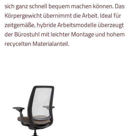
sich ganz schnell bequem machen können. Das
Körpergewicht übernimmt die Arbeit. Ideal für
zeitgemäße, hybride Arbeitsmodelle überzeugt
der Bürostuhl mit leichter Montage und hohem
recycelten Materialanteil.