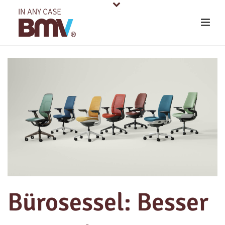
Bürosessel: Besser