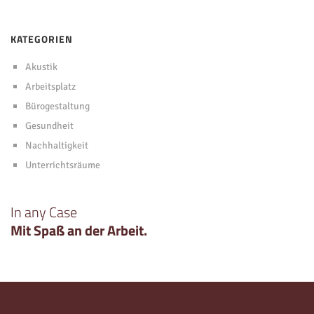
KATEGORIEN
Akustik
Arbeitsplatz
Bürogestaltung
Gesundheit
Nachhaltigkeit
Unterrichtsräume
In any Case
Mit Spaß an der Arbeit.