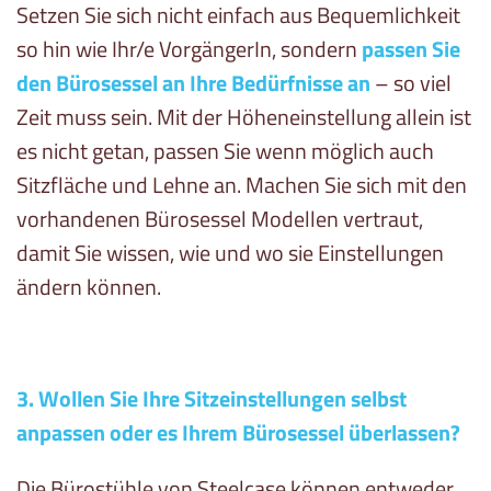
Setzen Sie sich nicht einfach aus Bequemlichkeit
so hin wie Ihr/e VorgängerIn, sondern
passen Sie
den Bürosessel an Ihre Bedürfnisse an
– so viel
Zeit muss sein. Mit der Höheneinstellung allein ist
es nicht getan, passen Sie wenn möglich auch
Sitzfläche und Lehne an. Machen Sie sich mit den
vorhandenen Bürosessel Modellen vertraut,
damit Sie wissen, wie und wo sie Einstellungen
ändern können.
3. Wollen Sie Ihre Sitzeinstellungen selbst
anpassen oder es Ihrem Bürosessel überlassen?
Die Bürostühle von Steelcase können entweder