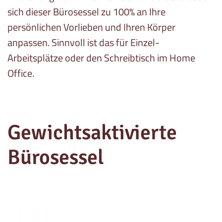
sich dieser Bürosessel zu 100% an Ihre
persönlichen Vorlieben und Ihren Körper
anpassen. Sinnvoll ist das für Einzel-
Arbeitsplätze oder den Schreibtisch im Home
Office.
Gewichtsaktivierte
Bürosessel