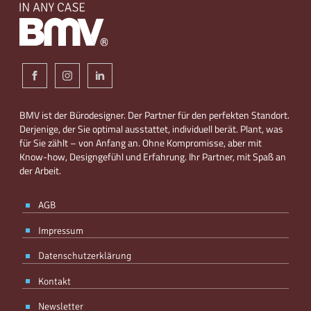
BMV ist der Bürodesigner. Der Partner für den perfekten Standort.
Derjenige, der Sie optimal ausstattet, individuell berät. Plant, was
für Sie zählt – von Anfang an. Ohne Kompromisse, aber mit
Know-how, Designgefühl und Erfahrung. Ihr Partner, mit Spaß an
der Arbeit.
AGB
Impressum
Datenschutzerklärung
Kontakt
Newsletter