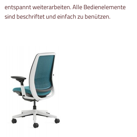
entspannt weiterarbeiten. Alle Bedienelemente
sind beschriftet und einfach zu benützen.