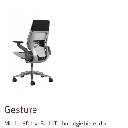
Gesture
Mit der 3D LiveBack-Technologie bietet der