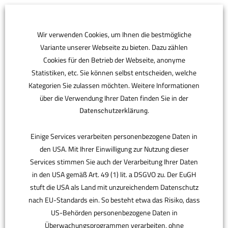
Wir verwenden Cookies, um Ihnen die bestmögliche
Variante unserer Webseite zu bieten. Dazu zählen
Cookies für den Betrieb der Webseite, anonyme
Statistiken, etc. Sie können selbst entscheiden, welche
Kategorien Sie zulassen möchten. Weitere Informationen
über die Verwendung Ihrer Daten finden Sie in der
.
Datenschutzerklärung
Einige Services verarbeiten personenbezogene Daten in
den USA. Mit Ihrer Einwilligung zur Nutzung dieser
Services stimmen Sie auch der Verarbeitung Ihrer Daten
in den USA gemäß Art. 49 (1) lit. a DSGVO zu. Der EuGH
stuft die USA als Land mit unzureichendem Datenschutz
nach EU-Standards ein. So besteht etwa das Risiko, dass
Steelcase Series 1
US-Behörden personenbezogene Daten in
Überwachungsprogrammen verarbeiten, ohne