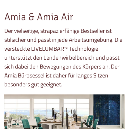
Amia & Amia Air
Der vielseitige, strapazierfähige Bestseller ist
stilsicher und passt in jede Arbeitsumgebung. Die
versteckte LIVELUMBAR™ Technologie
unterstützt den Lendenwirbelbereich und passt
sich dabei den Bewegungen des Körpers an. Der
Amia Bürosessel ist daher für langes Sitzen
besonders gut geeignet.