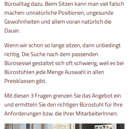
Büroalltag dazu. Beim Sitzen kann man viel falsch
machen: unnatürliche Positionen, ungesunde
Gewohnheiten und allem voran natürlich die
Dauer.
Wenn wir schon so lange sitzen, dann unbedingt
richtig. Die Suche nach dem passenden
Bürosessel gestaltet sich oft schwierig, weil es bei
Bürostühlen jede Menge Auswahl in allen
Preisklassen gibt.
Mit diesen 3 Fragen grenzen Sie das Angebot ein
und ermitteln Sie den richtigen Bürostuhl für Ihre
Anforderungen bzw. die Ihrer MitarbeiterInnen: