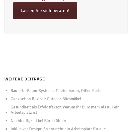
Lassen Sie sich beraten!
WEITERE BEITRÄGE
Raum-in-Raum-Systeme, Telefonboxen, Office Pods
Ganz schön flexibel: Outdoor-Büromöbel
Gesundheit als Erfolgsfaktor: Warum Ihr Büro mehr als nur ein
Arbeitsplatz ist
Nachhaltigkeit bei Bürostühlen
Inklusives Design: So entsteht ein Arbeitsplatz für alle