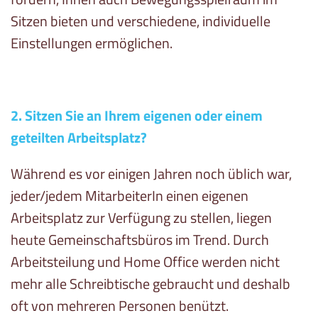
Sitzen bieten und verschiedene, individuelle
Einstellungen ermöglichen.
2. Sitzen Sie an Ihrem eigenen oder einem
geteilten Arbeitsplatz?
Während es vor einigen Jahren noch üblich war,
jeder/jedem MitarbeiterIn einen eigenen
Arbeitsplatz zur Verfügung zu stellen, liegen
heute Gemeinschaftsbüros im Trend. Durch
Arbeitsteilung und Home Office werden nicht
mehr alle Schreibtische gebraucht und deshalb
oft von mehreren Personen benützt.