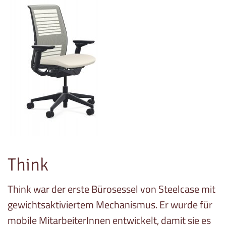
Think
Think war der erste Bürosessel von Steelcase mit
gewichtsaktiviertem Mechanismus. Er wurde für
mobile MitarbeiterInnen entwickelt, damit sie es