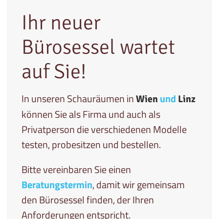
Ihr neuer
Bürosessel wartet
auf Sie!
In unseren Schauräumen in
und
Wien
Linz
können Sie als Firma und auch als
Privatperson die verschiedenen Modelle
testen, probesitzen und bestellen.
Bitte vereinbaren Sie einen
Beratungstermin
, damit wir gemeinsam
den Bürosessel finden, der Ihren
Anforderungen entspricht.