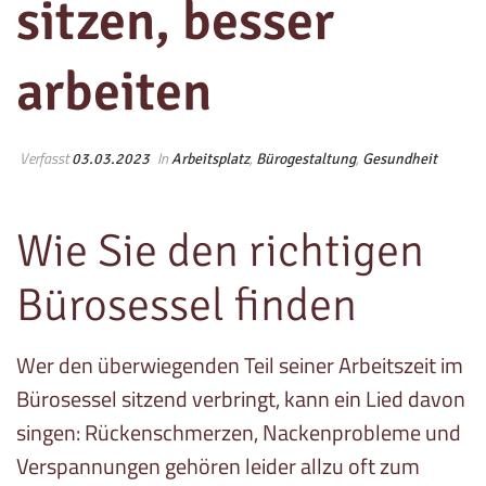
sitzen, besser
arbeiten
Verfasst
In
,
,
03.03.2023
Arbeitsplatz
Bürogestaltung
Gesundheit
Wie Sie den richtigen
Bürosessel finden
Wer den überwiegenden Teil seiner Arbeitszeit im
Bürosessel sitzend verbringt, kann ein Lied davon
singen: Rückenschmerzen, Nackenprobleme und
Verspannungen gehören leider allzu oft zum