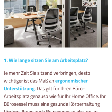
1. Wie lange sitzen Sie am Arbeitsplatz?
Je mehr Zeit Sie sitzend verbringen, desto
wichtiger ist das Maß an
ergonomischer
Unterstützung
. Das gilt für Ihren Büro-
Arbeitsplatz genauso wie für Ihr Home Office. Ihr
Bürosessel muss eine gesunde Körperhaltung
fördern, Ihnen auch Bewegungsspielraum im