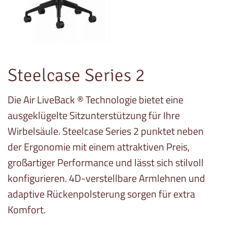
Steelcase Series 2
Die Air LiveBack ® Technologie bietet eine
ausgeklügelte Sitzunterstützung für Ihre
Wirbelsäule. Steelcase Series 2 punktet neben
der Ergonomie mit einem attraktiven Preis,
großartiger Performance und lässt sich stilvoll
konfigurieren. 4D-verstellbare Armlehnen und
adaptive Rückenpolsterung sorgen für extra
Komfort.