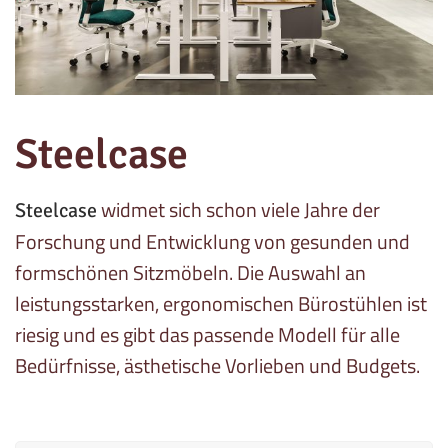
Steelcase
widmet sich schon viele Jahre der
Steelcase
Forschung und Entwicklung von gesunden und
formschönen Sitzmöbeln. Die Auswahl an
leistungsstarken, ergonomischen Bürostühlen ist
riesig und es gibt das passende Modell für alle
Bedürfnisse, ästhetische Vorlieben und Budgets.